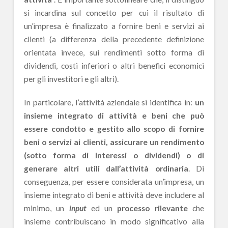
si incardina sul concetto per cui il risultato di
un’impresa è finalizzato a fornire beni e servizi ai
clienti (a differenza della precedente definizione
orientata invece, sui rendimenti sotto forma di
dividendi, costi inferiori o altri benefici economici
per gli investitori e gli altri).
In particolare, l’attività aziendale si identifica in:
un
insieme integrato di attività e beni che può
essere condotto e gestito allo scopo di fornire
beni o servizi ai clienti, assicurare un rendimento
(sotto forma di interessi o dividendi) o di
generare altri utili dall’attività ordinaria
. Di
conseguenza, per essere considerata un’impresa, un
insieme integrato di beni e attività deve includere al
minimo, un
input
ed un
processo rilevante
che
insieme contribuiscano in modo significativo alla