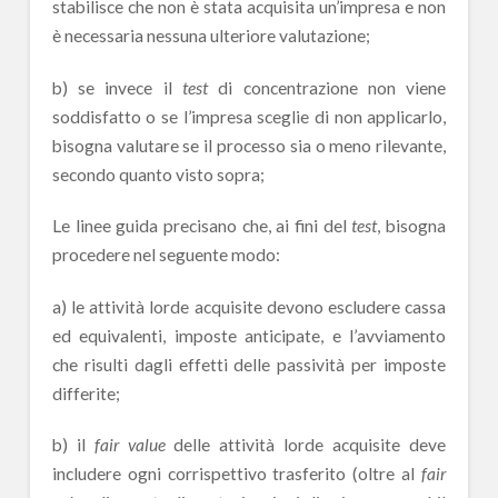
stabilisce che non è stata acquisita un’impresa e non
è necessaria nessuna ulteriore valutazione;
b) se invece il
test
di concentrazione non viene
soddisfatto o se l’impresa sceglie di non applicarlo,
bisogna valutare se il processo sia o meno rilevante,
secondo quanto visto sopra;
Le linee guida precisano che, ai fini del
test
, bisogna
procedere nel seguente modo:
a) le attività lorde acquisite devono escludere cassa
ed equivalenti, imposte anticipate, e l’avviamento
che risulti dagli effetti delle passività per imposte
differite;
b) il
fair value
delle attività lorde acquisite deve
includere ogni corrispettivo trasferito (oltre al
fair