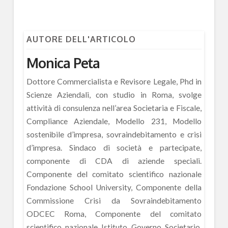
AUTORE DELL'ARTICOLO
Monica Peta
Dottore Commercialista e Revisore Legale, Phd in
Scienze Aziendali, con studio in Roma, svolge
attività di consulenza nell’area Societaria e Fiscale,
Compliance Aziendale, Modello 231, Modello
sostenibile d’impresa, sovraindebitamento e crisi
d’impresa. Sindaco di società e partecipate,
componente di CDA di aziende speciali.
Componente del comitato scientifico nazionale
Fondazione School University, Componente della
Commissione Crisi da Sovraindebitamento
ODCEC Roma, Componente del comitato
scientifico nazionale Istituto Governo Societario.