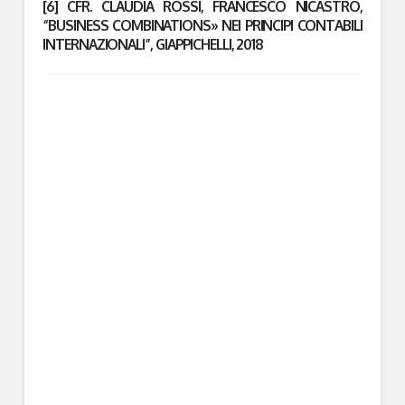
[6]
CFR. CLAUDIA ROSSI, FRANCESCO NICASTRO,
“BUSINESS COMBINATIONS» NEI PRINCIPI CONTABILI
INTERNAZIONALI”, GIAPPICHELLI, 2018