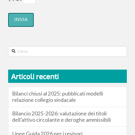
Search
Articoli recenti
Bilanci chiusi al 2025: pubblicati modelli
relazione collegio sindacale
Bilancio 2025-2026: valutazione dei titoli
dell’attivo circolante e deroghe ammissibili
Linee Guida 2026 per i revisori