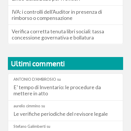
IVA: i controlli dell’Auditor in presenza di
rimborso o compensazione
Verifica corretta tenuta libri sociali: tassa
concessione governativa e bollatura
Ultimi commenti
ANTONIO D'AMBROSIO
su
E’ tempo di Inventario: le procedure da
mettere in atto
aurelio cimmino
su
Le verifiche periodiche del revisore legale
Stefano Galimberti
su