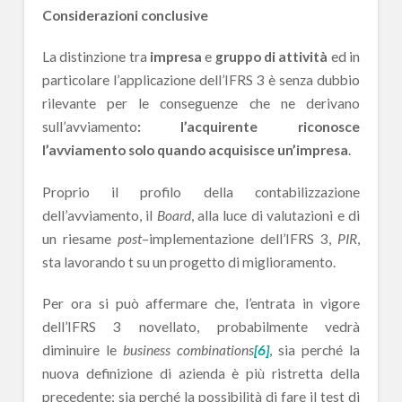
Considerazioni conclusive
La distinzione tra
impresa
e
gruppo di attività
ed in
particolare l’applicazione dell’IFRS 3 è senza dubbio
rilevante per le conseguenze che ne derivano
sull’avviamento
: l’acquirente riconosce
l’avviamento solo quando acquisisce un’impresa
.
Proprio il profilo della contabilizzazione
dell’avviamento, il
Board
, alla luce di valutazioni e di
un riesame
post
–implementazione dell’IFRS 3,
PIR
,
sta lavorando t su un progetto di miglioramento.
Per ora si può affermare che, l’entrata in vigore
dell’IFRS 3 novellato, probabilmente vedrà
diminuire le
business combinations
[6]
, sia perché la
nuova definizione di azienda è più ristretta della
precedente; sia perché la possibilità di fare il test di