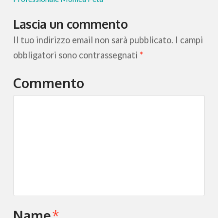
Lascia un commento
Il tuo indirizzo email non sarà pubblicato.
I campi
obbligatori sono contrassegnati
*
Commento
Name
*