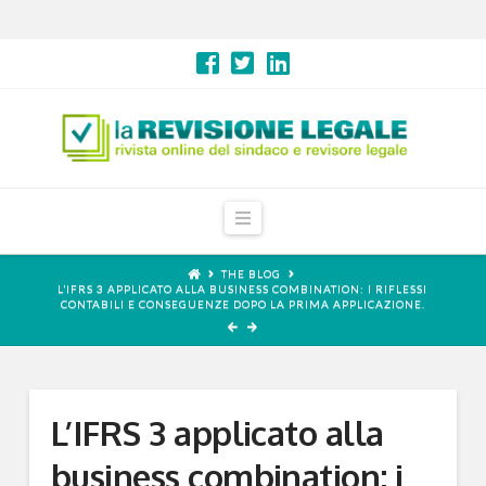
Navigation
THE BLOG
L’IFRS 3 APPLICATO ALLA BUSINESS COMBINATION: I RIFLESSI
CONTABILI E CONSEGUENZE DOPO LA PRIMA APPLICAZIONE.
L’IFRS 3 applicato alla
business combination: i