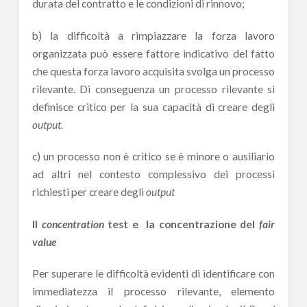
durata del contratto e le condizioni di rinnovo;
b) la difficoltà a rimpiazzare la forza lavoro
organizzata può essere fattore indicativo del fatto
che questa forza lavoro acquisita svolga un processo
rilevante. Di conseguenza un processo rilevante si
definisce critico per la sua capacità di creare degli
output.
c) un processo non è critico se è minore o ausiliario
ad altri nel contesto complessivo dei processi
richiesti per creare degli
output
Il
concentration
test e la concentrazione del
fair
value
Per superare le difficoltà evidenti di identificare con
immediatezza il processo rilevante, elemento