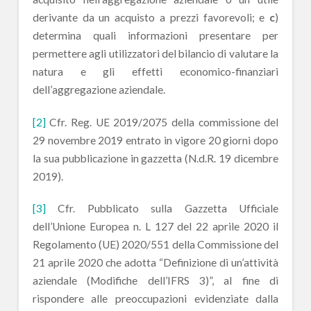
derivante da un acquisto a prezzi favorevoli; e
c
)
determina quali informazioni presentare per
permettere agli utilizzatori del bilancio di valutare la
natura e gli effetti economico-finanziari
dell’aggregazione aziendale.
[2]
Cfr. Reg. UE 2019/2075 della commissione del
29 novembre 2019 entrato in vigore 20 giorni dopo
la sua pubblicazione in gazzetta (N.d.R. 19 dicembre
2019).
[3]
Cfr. Pubblicato sulla Gazzetta Ufficiale
dell’Unione Europea n. L 127 del 22 aprile 2020 il
Regolamento (UE) 2020/551 della Commissione del
21 aprile 2020 che adotta “Definizione di un’attività
aziendale (Modifiche dell’IFRS 3)”, al fine di
rispondere alle preoccupazioni evidenziate dalla