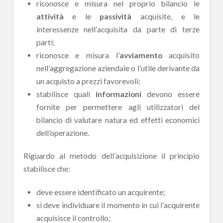
riconosce e misura nel proprio bilancio le
attività
e le
passività
acquisite, e le
interessenze nell’acquisita da parte di terze
parti;
riconosce e misura l’
avviamento
acquisito
nell’aggregazione aziendale o l’utile derivante da
un acquisto a prezzi favorevoli;
stabilisce quali
informazioni
devono essere
fornite per permettere agli utilizzatori del
bilancio di valutare natura ed effetti economici
dell’operazione.
Riguardo al metodo dell’acquisizione il principio
stabilisce che:
deve essere identificato un acquirente;
si deve individuare il momento in cui l’acquirente
acquisisce il controllo;