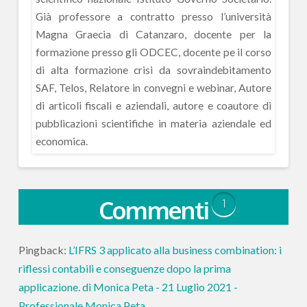
Già professore a contratto presso l’università
Magna Graecia di Catanzaro, docente per la
formazione presso gli ODCEC, docente pe il corso
di alta formazione crisi da sovraindebitamento
SAF, Telos, Relatore in convegni e webinar, Autore
di articoli fiscali e aziendali, autore e coautore di
pubblicazioni scientifiche in materia aziendale ed
economica.
Commenti
1
Pingback:
L’IFRS 3 applicato alla business combination: i
riflessi contabili e conseguenze dopo la prima
applicazione. di Monica Peta - 21 Luglio 2021 -
Professionale Monica Peta