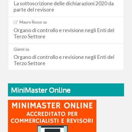
La sottoscrizione delle dichiarazioni 2020 da
parte del revisore
Mauro Russo
su
Organo di controllo e revisione negli Enti del
Terzo Settore
Gianni
su
Organo di controllo e revisione negli Enti del
Terzo Settore
MiniMaster Online