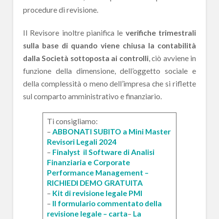
procedure di revisione.
Il Revisore inoltre pianifica le
verifiche trimestrali
sulla base di quando viene chiusa la contabilità
dalla Società sottoposta ai controlli
, ciò avviene in
funzione della dimensione, dell’oggetto sociale e
della complessità o meno dell’impresa che si riflette
sul comparto amministrativo e finanziario.
Ti consigliamo:
–
ABBONATI SUBITO a Mini Master
Revisori Legali 2024
–
Finalyst il Software di Analisi
Finanziaria e Corporate
Performance Management –
RICHIEDI DEMO GRATUITA
–
Kit di revisione legale PMI
–
Il formulario commentato della
revisione legale – carta
–
La