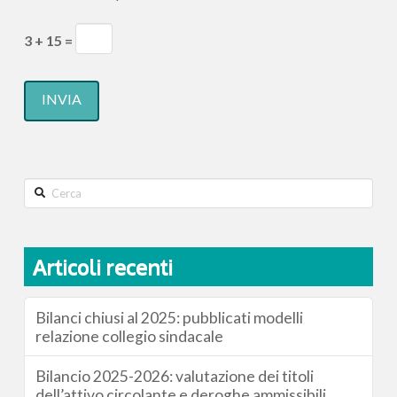
3 + 15 =
Search
Articoli recenti
Bilanci chiusi al 2025: pubblicati modelli
relazione collegio sindacale
Bilancio 2025-2026: valutazione dei titoli
dell’attivo circolante e deroghe ammissibili