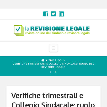
Navigation
THE BLOG
VERIFICHE TRIMESTRALI E COLLEGIO SINDACALE: RUOLO DEL
REVISORE LEGALE
Verifiche trimestrali e
Collegio Sindacale: ruolo