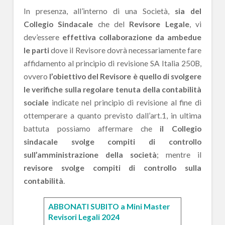
In presenza, all’interno di una Società,
sia del
Collegio Sindacale
che del
Revisore Legale
, vi
dev’essere
effettiva collaborazione da ambedue
le parti
dove il Revisore dovrà necessariamente fare
affidamento al principio di revisione SA Italia 250B,
ovvero
l’obiettivo del Revisore è quello di svolgere
le verifiche sulla regolare tenuta della contabilità
sociale
indicate nel principio di revisione al fine di
ottemperare a quanto previsto dall’art.1, in ultima
battuta possiamo affermare che
il Collegio
sindacale svolge compiti di controllo
sull’amministrazione della società
; mentre il
revisore svolge compiti di controllo sulla
contabilità
.
ABBONATI SUBITO a Mini Master
Revisori Legali 2024