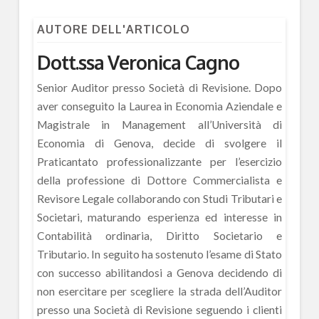
AUTORE DELL'ARTICOLO
Dott.ssa Veronica Cagno
Senior Auditor presso Società di Revisione. Dopo
aver conseguito la Laurea in Economia Aziendale e
Magistrale in Management all’Università di
Economia di Genova, decide di svolgere il
Praticantato professionalizzante per l’esercizio
della professione di Dottore Commercialista e
Revisore Legale collaborando con Studi Tributari e
Societari, maturando esperienza ed interesse in
Contabilità ordinaria, Diritto Societario e
Tributario. In seguito ha sostenuto l’esame di Stato
con successo abilitandosi a Genova decidendo di
non esercitare per scegliere la strada dell’Auditor
presso una Società di Revisione seguendo i clienti