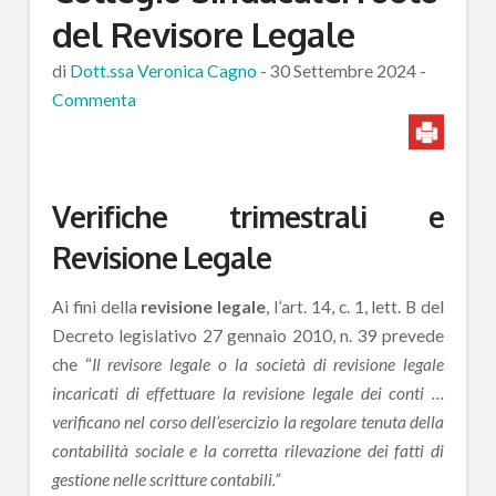
del Revisore Legale
di
Dott.ssa Veronica Cagno
-
30 Settembre 2024
-
Commenta
Verifiche trimestrali e
Revisione Legale
Ai fini della
revisione legale
, l’art. 14, c. 1, lett. B del
Decreto legislativo 27 gennaio 2010, n. 39 prevede
che “
Il revisore legale o la società di revisione legale
incaricati di effettuare la revisione legale dei conti …
verificano nel corso dell’esercizio la regolare tenuta della
contabilità sociale e la corretta rilevazione dei fatti di
gestione nelle scritture contabili.”