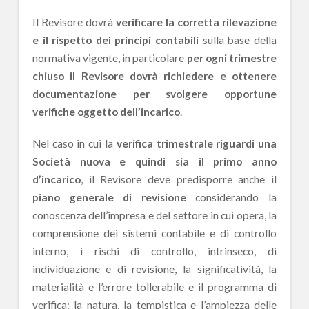
Il Revisore dovrà
verificare la corretta rilevazione
e il rispetto dei principi contabili
sulla base della
normativa vigente, in particolare
per ogni trimestre
chiuso il Revisore dovrà richiedere e ottenere
documentazione per svolgere opportune
verifiche oggetto dell’incarico
.
Nel caso in cui la
verifica trimestrale riguardi una
Società nuova e quindi sia il primo anno
d’incarico
, il Revisore deve predisporre anche il
piano generale di revisione
considerando la
conoscenza dell’impresa e del settore in cui opera, la
comprensione dei sistemi contabile e di controllo
interno, i rischi di controllo, intrinseco, di
individuazione e di revisione, la significatività, la
materialità e l’errore tollerabile e il programma di
verifica: la natura, la tempistica e l’ampiezza delle