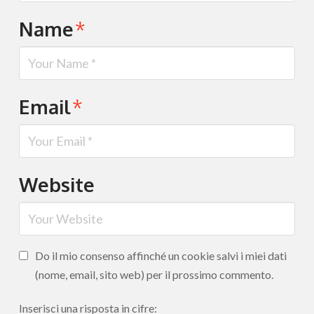
Name
*
Email
*
Website
Do il mio consenso affinché un cookie salvi i miei dati
(nome, email, sito web) per il prossimo commento.
Inserisci una risposta in cifre: