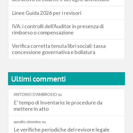
Linee Guida 2026 per i revisori
IVA: i controlli dell’Auditor in presenza di
rimborso o compensazione
Verifica corretta tenuta libri sociali: tassa
concessione governativa e bollatura
Ultimi commenti
ANTONIO D'AMBROSIO
su
E’ tempo di Inventario: le procedure da
mettere in atto
aurelio cimmino
su
Le verifiche periodiche del revisore legale