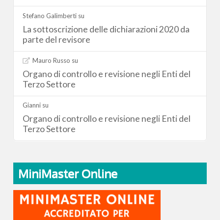
Stefano Galimberti
su
La sottoscrizione delle dichiarazioni 2020 da
parte del revisore
Mauro Russo
su
Organo di controllo e revisione negli Enti del
Terzo Settore
Gianni
su
Organo di controllo e revisione negli Enti del
Terzo Settore
MiniMaster Online