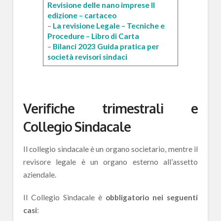
Revisione delle nano imprese II
edizione – cartaceo
–
La revisione Legale – Tecniche e
Procedure – Libro di Carta
–
Bilanci 2023 Guida pratica per
società revisori sindaci
Verifiche trimestrali e
Collegio Sindacale
Il collegio sindacale è un organo societario, mentre il
revisore legale è un organo esterno all’assetto
aziendale.
Il Collegio Sindacale è
obbligatorio nei seguenti
casi
: