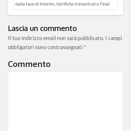
dalla fase di Interim, Verifiche trimestrali e Final.
Lascia un commento
Il tuo indirizzo email non sarà pubblicato.
I campi
obbligatori sono contrassegnati
*
Commento