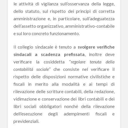
le attività di vigilanza sull’osservanza della legge,
dello statuto, sul rispetto dei principi di corretta
amministrazione e, in particolare, sull’adeguatezza
dell’assetto organizzativo, amministrativo-contabile
e sul loro concreto funzionamento.
Il collegio sindacale è tenuto a
svolgere verifiche
sindacali a scadenza prefissata
, inoltre deve
verificare la cosiddetta “
regolare tenuta della
contabilità sociale
” che consiste nel verificare il
rispetto delle disposizioni normative civilistiche e
fiscali in merito alla modalità e ai tempi di
rilevazione delle scritture contabili, della redazione,
vidimazione e conservazione dei libri contabili e dei
libri sociali obbligatori nonché della rilevazione
dell’esecuzione degli adempimenti fiscali e
previdenziali.