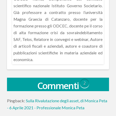
scientifico nazionale Istituto Governo Societario.
Già professore a contratto presso l’università
Magna Graecia di Catanzaro, docente per la
formazione presso gli ODCEC, docente pe il corso
di alta formazione crisi da sovraindebitamento
SAF, Telos, Relatore in convegni e webinar, Autore
di articoli fiscali e aziendali, autore e coautore di
pubblicazioni scientifiche in materia aziendale ed
economica.
Commenti
2
Pingback:
Sulla Rivalutazione degli asset, di Monica Peta
- 6 Aprile 2021 - Professionale Monica Peta