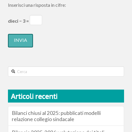
Inserisci una risposta in cifre:
dieci − 3 =
Search
Articoli recenti
Bilanci chiusi al 2025: pubblicati modelli
relazione collegio sindacale