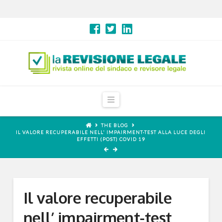
Navigation
THE BLOG
IL VALORE RECUPERABILE NELL' IMPAIRMENT-TEST ALLA LUCE DEGLI
EFFETTI (POST) COVID 19
Il valore recuperabile
nell’ impairment-test