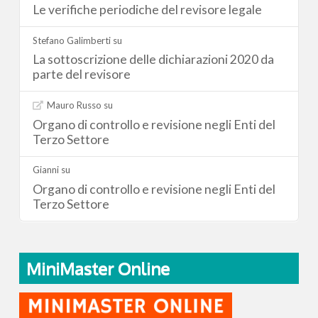
Le verifiche periodiche del revisore legale
Stefano Galimberti
su
La sottoscrizione delle dichiarazioni 2020 da
parte del revisore
Mauro Russo
su
Organo di controllo e revisione negli Enti del
Terzo Settore
Gianni
su
Organo di controllo e revisione negli Enti del
Terzo Settore
MiniMaster Online