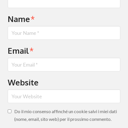
Name
*
Email
*
Website
Do il mio consenso affinché un cookie salvi i miei dati
(nome, email, sito web) per il prossimo commento.