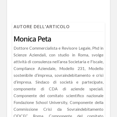
AUTORE DELL'ARTICOLO
Monica Peta
Dottore Commercialista e Revisore Legale, Phd in
Scienze Aziendali, con studio in Roma, svolge
attività di consulenza nell’area Societaria e Fiscale,
Compliance Aziendale, Modello 231, Modello
sostenibile d’impresa, sovraindebitamento e crisi
d’impresa. Sindaco di società e partecipate,
componente di CDA di aziende speciali.
Componente del comitato scientifico nazionale
Fondazione School University, Componente della
Commissione Crisi da Sovraindebitamento
ODCEC Roma, Componente del comitato