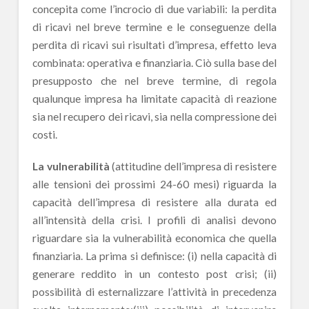
concepita come l’incrocio di due variabili: la perdita
di ricavi nel breve termine e le conseguenze della
perdita di ricavi sui risultati d’impresa, effetto leva
combinata: operativa e finanziaria. Ciò sulla base del
presupposto che nel breve termine, di regola
qualunque impresa ha limitate capacità di reazione
sia nel recupero dei ricavi, sia nella compressione dei
costi.
La vulnerabilità
(attitudine dell’impresa di resistere
alle tensioni dei prossimi 24-60 mesi) riguarda la
capacità dell’impresa di resistere alla durata ed
all’intensità della crisi. I profili di analisi devono
riguardare sia la vulnerabilità economica che quella
finanziaria. La prima si definisce: (i) nella capacità di
generare reddito in un contesto post crisi; (ii)
possibilità di esternalizzare l’attività in precedenza