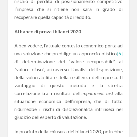
rischio di perdita di posizionamento competitivo
l’impresa che si ritiene non sarà in grado di
recuperare quella capacità di reddito.
Al banco di prova i bilanci 2020
A ben vedere, l’attuale contesto economico porta ad
una soluzione che predilige un approccio olistico
[5]
di determinazione del “valore recuperabile” al
“valore d’uso”, attraverso l’analisi dell’esposizione,
della vulnerabilità e della resilienza dell’impresa. Il
vantaggio di questo metodo è la stretta
correlazione tra i risultati dell’
impairment test
alla
situazione economica dell’impresa, che di fatto
ridurrebbe i rischi di discrezionalità intrinseci nel
giudizio dell’esperto di valutazione.
In procinto della chiusura dei bilanci 2020, potrebbe