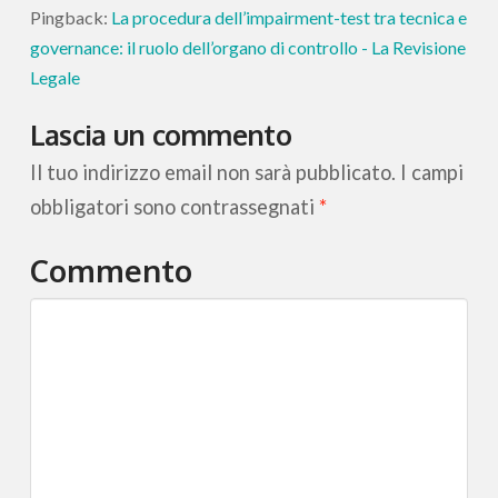
Pingback:
La procedura dell’impairment-test tra tecnica e
governance: il ruolo dell’organo di controllo - La Revisione
Legale
Lascia un commento
Il tuo indirizzo email non sarà pubblicato.
I campi
obbligatori sono contrassegnati
*
Commento