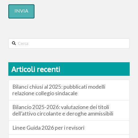
Search
Articoli recenti
Bilanci chiusi al 2025: pubblicati modelli
relazione collegio sindacale
Bilancio 2025-2026: valutazione dei titoli
dell’attivo circolante e deroghe ammissibili
Linee Guida 2026 per i revisori