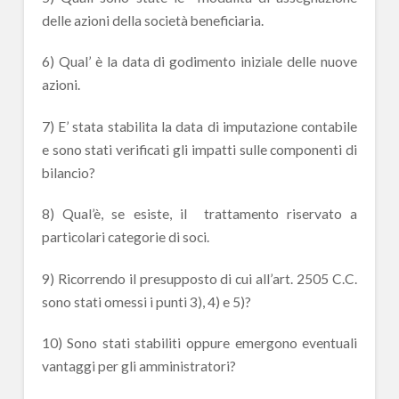
delle azioni della società beneficiaria.
6) Qual’ è la data di godimento iniziale delle nuove
azioni.
7) E’ stata stabilita la data di imputazione contabile
e sono stati verificati gli impatti sulle componenti di
bilancio?
8) Qual’è, se esiste, il trattamento riservato a
particolari categorie di soci.
9) Ricorrendo il presupposto di cui all’art. 2505 C.C.
sono stati omessi i punti 3), 4) e 5)?
10) Sono stati stabiliti oppure emergono eventuali
vantaggi per gli amministratori?