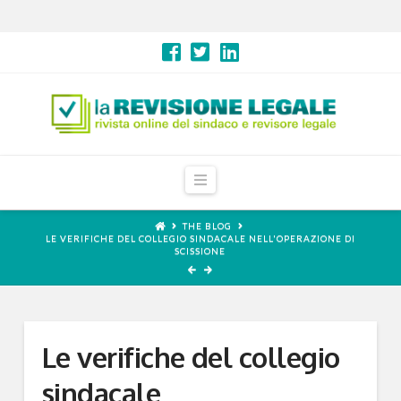
Navigation
THE BLOG
LE VERIFICHE DEL COLLEGIO SINDACALE NELL'OPERAZIONE DI
SCISSIONE
Le verifiche del collegio
sindacale