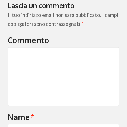
Lascia un commento
Il tuo indirizzo email non sarà pubblicato.
I campi
obbligatori sono contrassegnati
*
Commento
Name
*