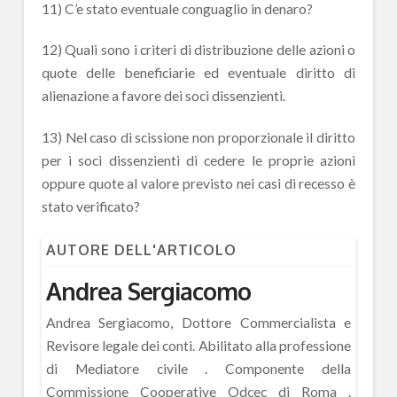
11) C’e stato eventuale conguaglio in denaro?
12) Quali sono i criteri di distribuzione delle azioni o
quote delle beneficiarie ed eventuale diritto di
alienazione a favore dei soci dissenzienti.
13) Nel caso di scissione non proporzionale il diritto
per i soci dissenzienti di cedere le proprie azioni
oppure quote al valore previsto nei casi di recesso è
stato verificato?
AUTORE DELL'ARTICOLO
Andrea Sergiacomo
Andrea Sergiacomo, Dottore Commercialista e
Revisore legale dei conti. Abilitato alla professione
di Mediatore civile . Componente della
Commissione Cooperative Odcec di Roma .