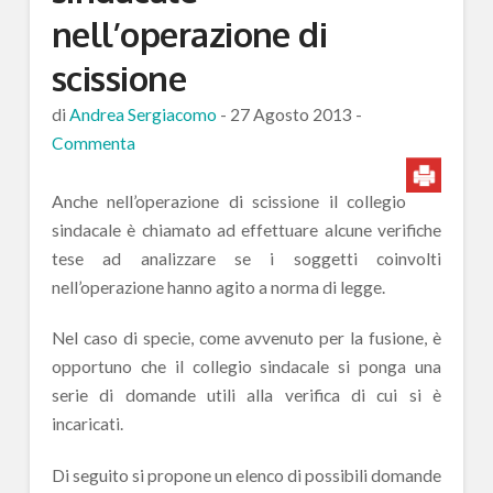
nell’operazione di
scissione
di
Andrea Sergiacomo
-
27 Agosto 2013
-
Commenta
Anche nell’operazione di scissione il collegio
sindacale è chiamato ad effettuare alcune verifiche
tese ad analizzare se i soggetti coinvolti
nell’operazione hanno agito a norma di legge.
Nel caso di specie, come avvenuto per la fusione, è
opportuno che il collegio sindacale si ponga una
serie di domande utili alla verifica di cui si è
incaricati.
Di seguito si propone un elenco di possibili domande