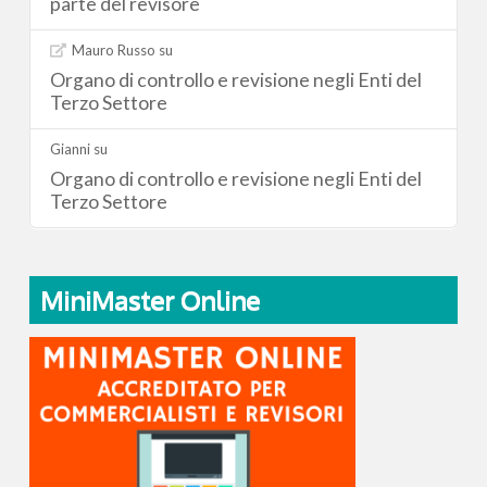
parte del revisore
Mauro Russo
su
Organo di controllo e revisione negli Enti del
Terzo Settore
Gianni
su
Organo di controllo e revisione negli Enti del
Terzo Settore
MiniMaster Online