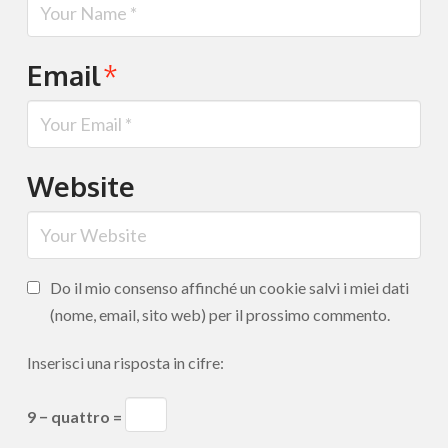
Email
*
Website
Do il mio consenso affinché un cookie salvi i miei dati
(nome, email, sito web) per il prossimo commento.
Inserisci una risposta in cifre:
9 − quattro =