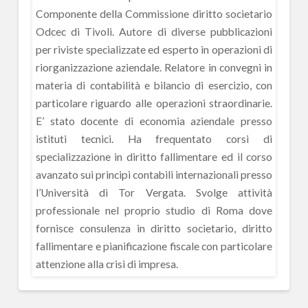
Componente della Commissione diritto societario
Odcec di Tivoli. Autore di diverse pubblicazioni
per riviste specializzate ed esperto in operazioni di
riorganizzazione aziendale. Relatore in convegni in
materia di contabilità e bilancio di esercizio, con
particolare riguardo alle operazioni straordinarie.
E’ stato docente di economia aziendale presso
istituti tecnici. Ha frequentato corsi di
specializzazione in diritto fallimentare ed il corso
avanzato sui principi contabili internazionali presso
l’Università di Tor Vergata. Svolge attività
professionale nel proprio studio di Roma dove
fornisce consulenza in diritto societario, diritto
fallimentare e pianificazione fiscale con particolare
attenzione alla crisi di impresa.