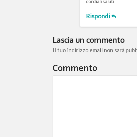
cordiali saluti
Rispondi
Lascia un commento
Il tuo indirizzo email non sarà pubb
Commento