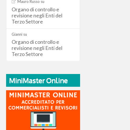
Mauro Russo
su
Organo di controllo e
revisione negli Enti del
Terzo Settore
Gianni
su
Organo di controllo e
revisione negli Enti del
Terzo Settore
MiniMaster Online