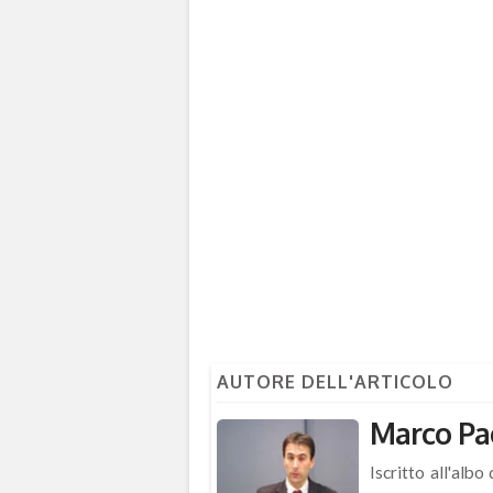
AUTORE DELL'ARTICOLO
Marco Pao
Iscritto all'alb