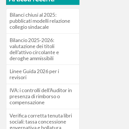
Bilanci chiusi al 2025:
pubblicati modelli relazione
collegio sindacale
Bilancio 2025-2026:
valutazione dei titoli
dell’attivo circolante e
deroghe ammissibili
Linee Guida 2026 per i
revisori
IVA: i controlli dell’Auditor in
presenza di rimborso o
compensazione
Verifica corretta tenuta libri
sociali: tassa concessione
governativa e bollatura