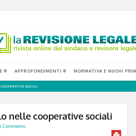
E
APPROFONDIMENTI
NORMATIVA E NUOVI PRIN
 COOPERATIVE SOCIALI
o nelle cooperative sociali
1 Commento