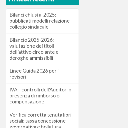
Bilanci chiusi al 2025:
pubblicati modelli relazione
collegio sindacale
Bilancio 2025-2026:
valutazione dei titoli
dell’attivo circolante e
deroghe ammissibili
Linee Guida 2026 per i
revisori
IVA: i controlli dell’Auditor in
presenza di rimborso o
compensazione
Verifica corretta tenuta libri
sociali: tassa concessione
governativa e bollatura