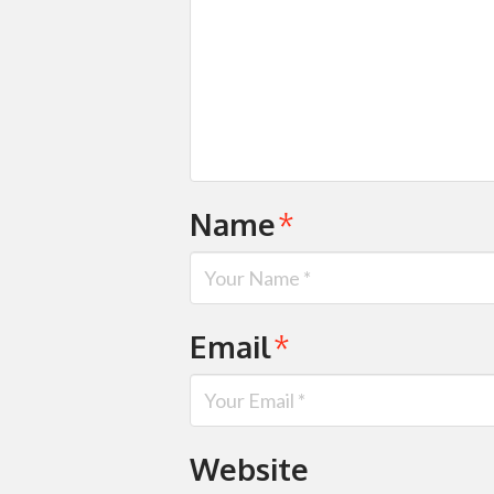
Name
*
Email
*
Website