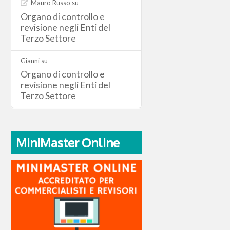
Mauro Russo
su
Organo di controllo e
revisione negli Enti del
Terzo Settore
Gianni
su
Organo di controllo e
revisione negli Enti del
Terzo Settore
MiniMaster Online