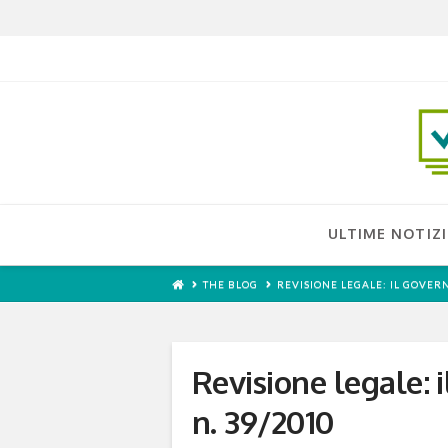
ULTIME NOTIZI
THE BLOG
REVISIONE LEGALE: IL GOVERN
Revisione legale: i
n. 39/2010