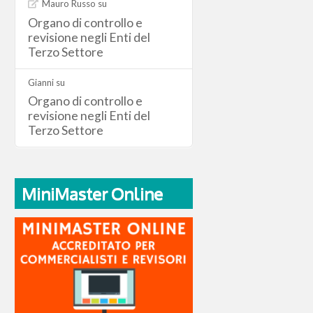
Mauro Russo
su
Organo di controllo e
revisione negli Enti del
Terzo Settore
Gianni
su
Organo di controllo e
revisione negli Enti del
Terzo Settore
MiniMaster Online