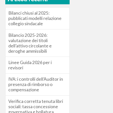
Bilanci chiusi al 2025:
pubblicati modelli relazione
collegio sindacale
Bilancio 2025-2026:
valutazione dei titoli
dell’attivo circolante e
deroghe ammissibili
Linee Guida 2026 per i
revisori
IVA: i controlli dell’Auditor in
presenza di rimborso o
compensazione
Verifica corretta tenuta libri
sociali: tassa concessione
governativa e bollatura