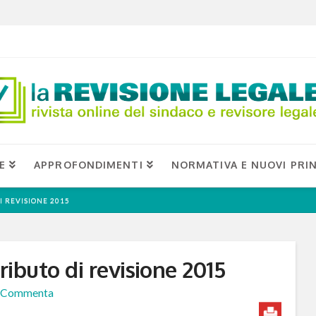
E
APPROFONDIMENTI
NORMATIVA E NUOVI PRIN
I REVISIONE 2015
ibuto di revisione 2015
Commenta