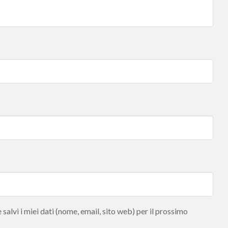
salvi i miei dati (nome, email, sito web) per il prossimo