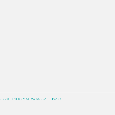
LIZZO
INFORMATIVA SULLA PRIVACY