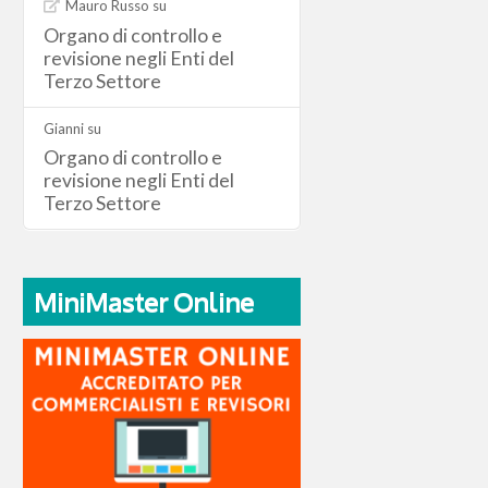
Mauro Russo
su
Organo di controllo e
revisione negli Enti del
Terzo Settore
Gianni
su
Organo di controllo e
revisione negli Enti del
Terzo Settore
MiniMaster Online