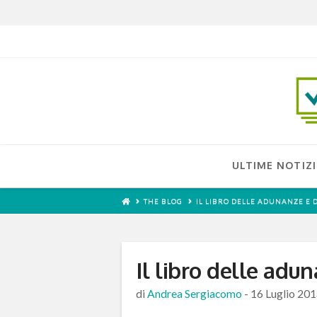
ULTIME NOTIZI
THE BLOG
IL LIBRO DELLE ADUNANZE E 
Il libro delle adu
di
Andrea Sergiacomo
-
16 Luglio 20