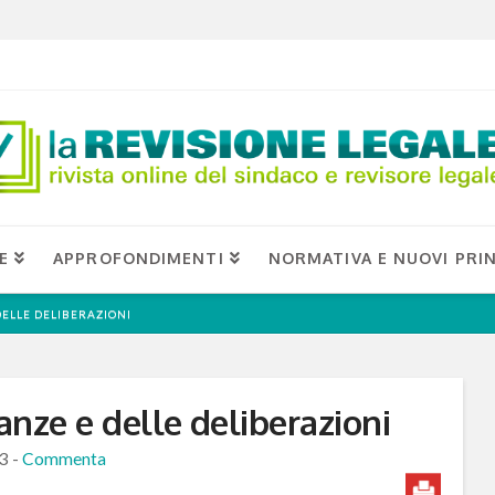
E
APPROFONDIMENTI
NORMATIVA E NUOVI PRIN
DELLE DELIBERAZIONI
nanze e delle deliberazioni
13
-
Commenta