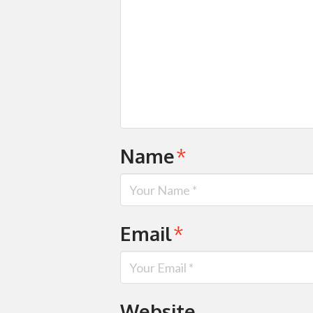
Name
*
Email
*
Website