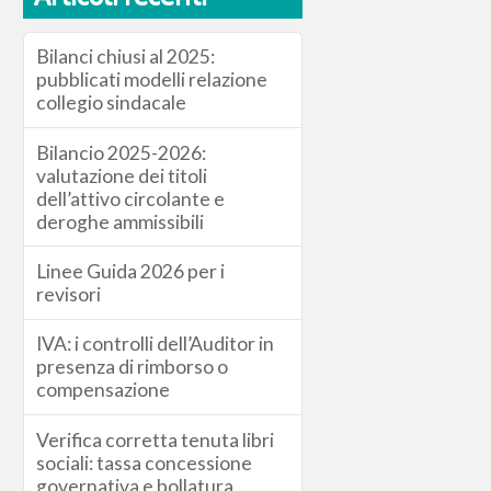
Bilanci chiusi al 2025:
pubblicati modelli relazione
collegio sindacale
Bilancio 2025-2026:
valutazione dei titoli
dell’attivo circolante e
deroghe ammissibili
Linee Guida 2026 per i
revisori
IVA: i controlli dell’Auditor in
presenza di rimborso o
compensazione
Verifica corretta tenuta libri
sociali: tassa concessione
governativa e bollatura