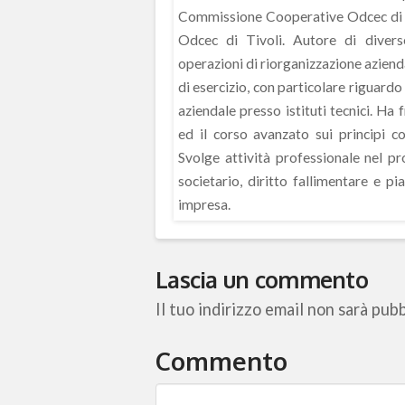
Commissione Cooperative Odcec di 
Odcec di Tivoli. Autore di diverse
operazioni di riorganizzazione azienda
di esercizio, con particolare riguardo
aziendale presso istituti tecnici. Ha 
ed il corso avanzato sui principi co
Svolge attività professionale nel p
societario, diritto fallimentare e pia
impresa.
Lascia un commento
Il tuo indirizzo email non sarà pubb
Commento