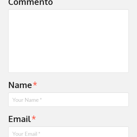
Commento
Name
*
Email
*