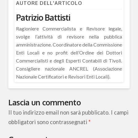
AUTORE DELL'ARTICOLO
Patrizio Battisti
Ragioniere Commercialista e Revisore legale,
svolge l’attività di revisore nella pubblica
amministrazione. Coordinatore della Commissione
Enti Locali e no profit dell’Ordine dei Dottori
Commercialisti e degli Esperti Contabili di Tivoli.
Consigliere nazionale ANCREL (Associazione
Nazionale Certificatori e Revisori Enti Locali).
Lascia un commento
Il tuo indirizzo email non sarà pubblicato.
I campi
obbligatori sono contrassegnati
*