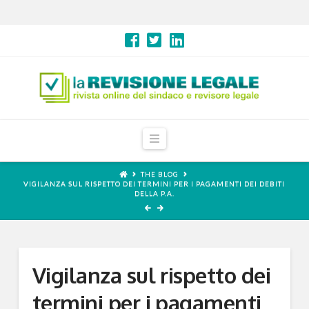
Navigation
THE BLOG
VIGILANZA SUL RISPETTO DEI TERMINI PER I PAGAMENTI DEI DEBITI
DELLA P.A.
Vigilanza sul rispetto dei
termini per i pagamenti