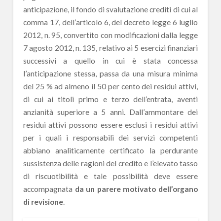
anticipazione, il fondo di svalutazione crediti di cui al
comma 17, dell’articolo 6, del decreto legge 6 luglio
2012, n. 95, convertito con modificazioni dalla legge
7 agosto 2012, n. 135, relativo ai 5 esercizi finanziari
successivi a quello in cui è stata concessa
l’anticipazione stessa, passa da una misura minima
del 25 % ad almeno il 50 per cento dei residui attivi,
di cui ai titoli primo e terzo dell’entrata, aventi
anzianità superiore a 5 anni. Dall’ammontare dei
residui attivi possono essere esclusi i residui attivi
per i quali i responsabili dei servizi competenti
abbiano analiticamente certificato la perdurante
sussistenza delle ragioni del credito e l’elevato tasso
di riscuotibilità e tale possibilità deve essere
accompagnata
da un parere motivato dell’organo
di revisione
.