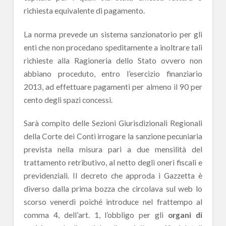
richiesta equivalente di pagamento.
La norma prevede un sistema sanzionatorio per gli
enti che non procedano speditamente a inoltrare tali
richieste alla Ragioneria dello Stato ovvero non
abbiano proceduto, entro l’esercizio finanziario
2013, ad effettuare pagamenti per almeno il 90 per
cento degli spazi concessi.
Sarà compito delle Sezioni Giurisdizionali Regionali
della Corte dei Conti irrogare la sanzione pecuniaria
prevista nella misura pari a due mensilità del
trattamento retributivo, al netto degli oneri fiscali e
previdenziali. Il decreto che approda i Gazzetta è
diverso dalla prima bozza che circolava sul web lo
scorso venerdì poiché introduce nel frattempo al
comma 4, dell’art. 1, l’obbligo per gli
organi di