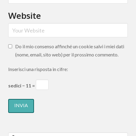
Website
Do il mio consenso affinché un cookie salvi i miei dati
(nome, email, sito web) per il prossimo commento.
Inserisci una risposta in cifre:
sedici − 11 =