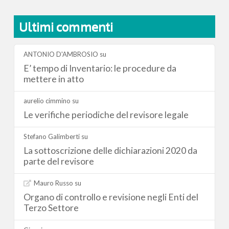
Ultimi commenti
ANTONIO D'AMBROSIO
su
E’ tempo di Inventario: le procedure da
mettere in atto
aurelio cimmino
su
Le verifiche periodiche del revisore legale
Stefano Galimberti
su
La sottoscrizione delle dichiarazioni 2020 da
parte del revisore
Mauro Russo
su
Organo di controllo e revisione negli Enti del
Terzo Settore