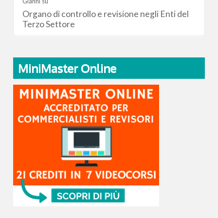
Gianni
su
Organo di controllo e revisione negli Enti del
Terzo Settore
MiniMaster Online