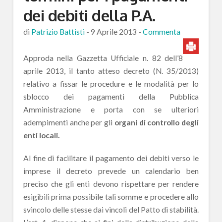
dei debiti della P.A.
di
Patrizio Battisti
-
9 Aprile 2013
-
Commenta
Approda nella Gazzetta Ufficiale n. 82 dell’8
aprile 2013, il tanto atteso decreto (N. 35/2013)
relativo a fissar le procedure e le modalità per lo
sblocco dei pagamenti della Pubblica
Amministrazione e porta con se ulteriori
adempimenti anche per gli
organi di controllo degli
enti locali.
Al fine di facilitare il pagamento dei debiti verso le
imprese il decreto prevede un calendario ben
preciso che gli enti devono rispettare per rendere
esigibili prima possibile tali somme e procedere allo
svincolo delle stesse dai vincoli del Patto di stabilità.