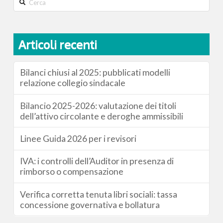
Search
Articoli recenti
Bilanci chiusi al 2025: pubblicati modelli
relazione collegio sindacale
Bilancio 2025-2026: valutazione dei titoli
dell’attivo circolante e deroghe ammissibili
Linee Guida 2026 per i revisori
IVA: i controlli dell’Auditor in presenza di
rimborso o compensazione
Verifica corretta tenuta libri sociali: tassa
concessione governativa e bollatura