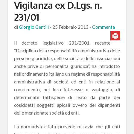
Vigilanza ex D.Lgs. n.
231/01
di
Giorgio Gentili
-
25 Febbraio 2013
-
Commenta
Il decreto legislativo 231/2001, recante
“Disciplina della responsabilità amministrativa delle
persone giuridiche, delle società e delle associazioni
anche prive di personalità giuridica”, ha introdotto
nell’ordinamento italiano un regime di responsabilità
amministrativa di società ed enti in relazione al
compimento, nel loro interesse o vantaggio, di
determinate fattispecie di reato da parte dei
cosiddetti soggetti apicali ovvero dei dipendenti
delle menzionate società ed enti.
La normativa citata prevede tuttavia che gli enti