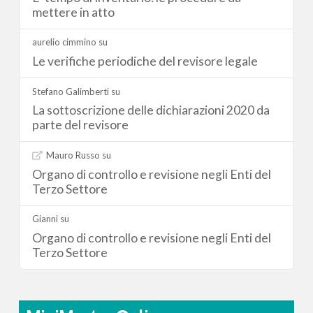
mettere in atto
aurelio cimmino
su
Le verifiche periodiche del revisore legale
Stefano Galimberti
su
La sottoscrizione delle dichiarazioni 2020 da
parte del revisore
Mauro Russo
su
Organo di controllo e revisione negli Enti del
Terzo Settore
Gianni
su
Organo di controllo e revisione negli Enti del
Terzo Settore