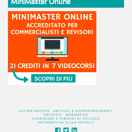
MiniMaster Online
ULTIME NOTIZIE
ARTICOLI E APPROFONDIMENTI
ARCHIVIO
NORMATIVA
CONDIZIONI E TERMINI DI UTILIZZO
INFORMATIVA SULLA PRIVACY