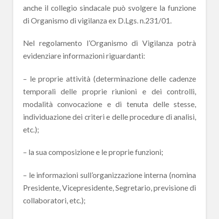
anche il collegio sindacale può svolgere la funzione
di Organismo di vigilanza ex D.Lgs. n.231/01.
Nel regolamento l’Organismo di Vigilanza potrà
evidenziare informazioni riguardanti:
– le proprie attività (determinazione delle cadenze
temporali delle proprie riunioni e dei controlli,
modalità convocazione e di tenuta delle stesse,
individuazione dei criteri e delle procedure di analisi,
etc.);
– la sua composizione e le proprie funzioni;
– le informazioni sull’organizzazione interna (nomina
Presidente, Vicepresidente, Segretario, previsione di
collaboratori, etc.);