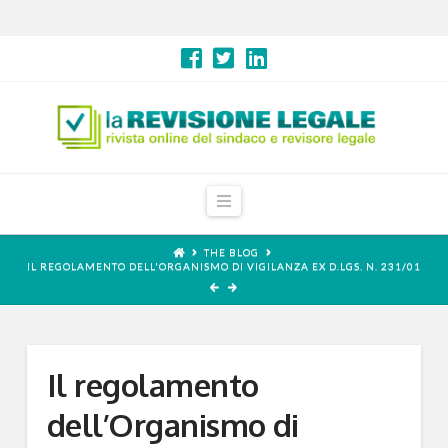
Navigation
THE BLOG
IL REGOLAMENTO DELL'ORGANISMO DI VIGILANZA EX D.LGS. N. 231/01
Il regolamento
dell’Organismo di