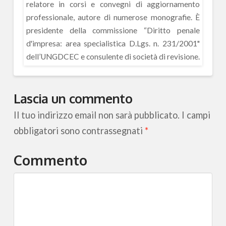
relatore in corsi e convegni di aggiornamento
professionale, autore di numerose monografie. È
presidente della commissione “Diritto penale
d'impresa: area specialistica D.Lgs. n. 231/2001"
dell’UNGDCEC e consulente di società di revisione.
Lascia un commento
Il tuo indirizzo email non sarà pubblicato.
I campi
obbligatori sono contrassegnati
*
Commento