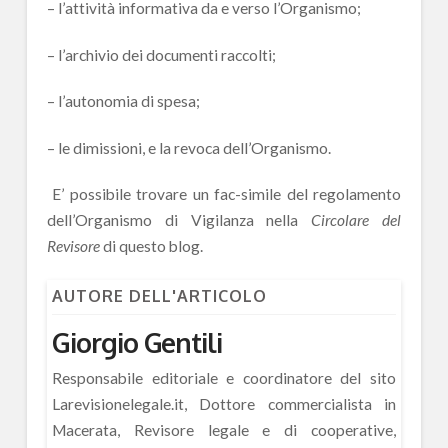
– l’attività informativa da e verso l’Organismo;
– l’archivio dei documenti raccolti;
– l’autonomia di spesa;
– le dimissioni, e la revoca dell’Organismo.
E’ possibile trovare un fac-simile del regolamento
dell’Organismo di Vigilanza nella
Circolare del
Revisore
di questo blog.
AUTORE DELL'ARTICOLO
Giorgio Gentili
Responsabile editoriale e coordinatore del sito
Larevisionelegale.it, Dottore commercialista in
Macerata, Revisore legale e di cooperative,