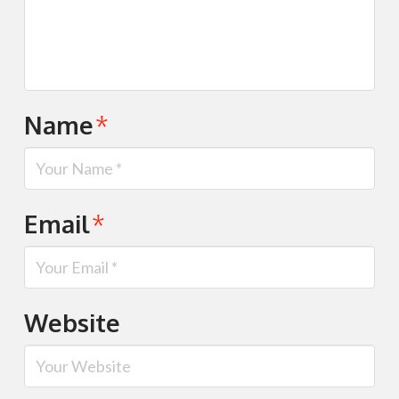
Name
*
Email
*
Website