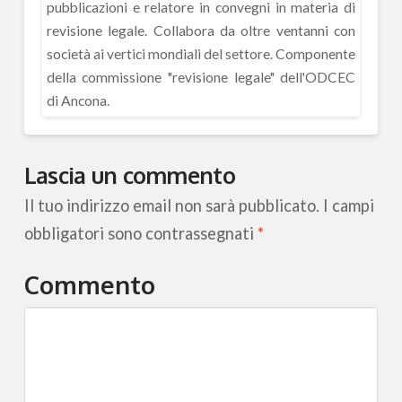
pubblicazioni e relatore in convegni in materia di
revisione legale. Collabora da oltre ventanni con
società ai vertici mondiali del settore. Componente
della commissione "revisione legale" dell'ODCEC
di Ancona.
Lascia un commento
Il tuo indirizzo email non sarà pubblicato.
I campi
obbligatori sono contrassegnati
*
Commento