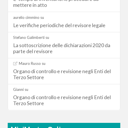
mettere in atto
aurelio cimmino
su
Le verifiche periodiche del revisore legale
Stefano Galimberti
su
La sottoscrizione delle dichiarazioni 2020 da
parte del revisore
Mauro Russo
su
Organo di controllo e revisione negli Enti del
Terzo Settore
Gianni
su
Organo di controllo e revisione negli Enti del
Terzo Settore