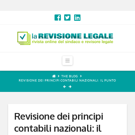
Navigation
THE BLOG
REVISIONE DEI PRINCIPI CONTABILI NAZIONALI: IL PUNTO
Revisione dei principi
contabili nazionali: il