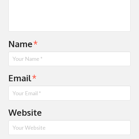
Name
*
Email
*
Website