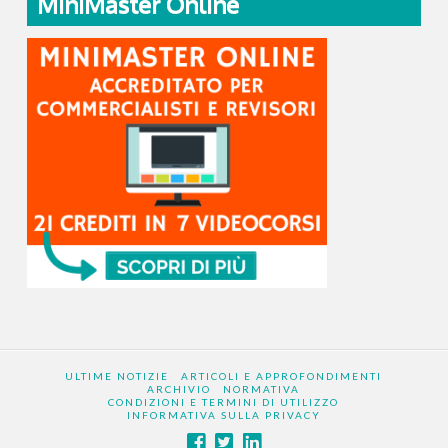
MiniMaster Online
ULTIME NOTIZIE
ARTICOLI E APPROFONDIMENTI
ARCHIVIO
NORMATIVA
CONDIZIONI E TERMINI DI UTILIZZO
INFORMATIVA SULLA PRIVACY