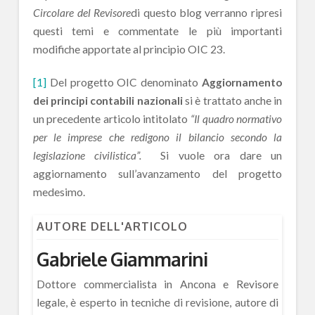
Circolare del Revisore
di questo blog verranno ripresi
questi temi e commentate le più importanti
modifiche apportate al principio OIC 23.
[1]
Del progetto OIC denominato
Aggiornamento
dei principi contabili nazionali
si è trattato anche in
un precedente articolo intitolato
“Il quadro normativo
per le imprese che redigono il bilancio secondo la
legislazione civilistica”.
Si vuole ora dare un
aggiornamento sull’avanzamento del progetto
medesimo.
AUTORE DELL'ARTICOLO
Gabriele Giammarini
Dottore commercialista in Ancona e Revisore
legale, è esperto in tecniche di revisione, autore di