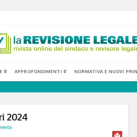
E
APPROFONDIMENTI
NORMATIVA E NUOVI PRIN
ri 2024
enta