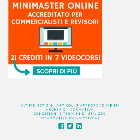
ULTIME NOTIZIE
ARTICOLI E APPROFONDIMENTI
ARCHIVIO
NORMATIVA
CONDIZIONI E TERMINI DI UTILIZZO
INFORMATIVA SULLA PRIVACY