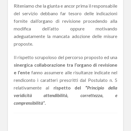
Riteniamo che la giunta e ancor prima il responsabile
del servizio debbano far tesoro delle indicazioni
fornite dall’organo di revisione procedendo alla
modifica dell’atto oppure motivando
adeguatamente la mancata adozione delle misure
proposte.
Il rispetto scrupoloso del percorso proposto ed una
sinergica collaborazione tra l’organo di revisione
e l’ente
fanno assumere alle risultanze indicate nel
rendiconto i caratteri prescritti dal Postulato n. 5
relativamente al
rispetto del “
Principio della
veridicità attendibilità, correttezza, e
comprensibilità”
.