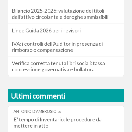
Bilancio 2025-2026: valutazione dei titoli
dell’attivo circolante e deroghe ammissibili
Linee Guida 2026 per i revisori
IVA: i controlli dell’Auditor in presenza di
rimborso o compensazione
Verifica corretta tenuta libri sociali: tassa
concessione governativa e bollatura
Ultimi commenti
ANTONIO D'AMBROSIO
su
E’ tempo di Inventario: le procedure da
mettere in atto