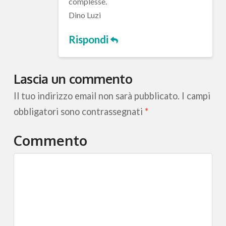
complesse.
Dino Luzi
Rispondi
Lascia un commento
Il tuo indirizzo email non sarà pubblicato.
I campi
obbligatori sono contrassegnati
*
Commento