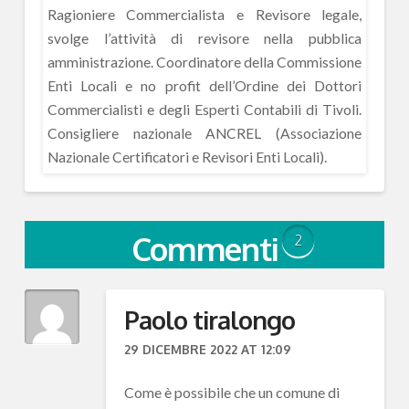
Ragioniere Commercialista e Revisore legale,
svolge l’attività di revisore nella pubblica
amministrazione. Coordinatore della Commissione
Enti Locali e no profit dell’Ordine dei Dottori
Commercialisti e degli Esperti Contabili di Tivoli.
Consigliere nazionale ANCREL (Associazione
Nazionale Certificatori e Revisori Enti Locali).
Commenti
2
Paolo tiralongo
29 DICEMBRE 2022 AT 12:09
Come è possibile che un comune di