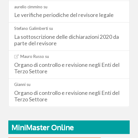
aurelio cimmino
su
Le verifiche periodiche del revisore legale
Stefano Galimberti
su
La sottoscrizione delle dichiarazioni 2020 da
parte del revisore
Mauro Russo
su
Organo di controllo e revisione negli Enti del
Terzo Settore
Gianni
su
Organo di controllo e revisione negli Enti del
Terzo Settore
MiniMaster Online