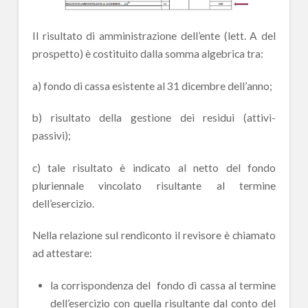
Il risultato di amministrazione dell’ente (lett. A del
prospetto) è costituito dalla somma algebrica tra:
a) fondo di cassa esistente al 31 dicembre dell’anno;
b) risultato della gestione dei residui (attivi-
passivi);
c) tale risultato è indicato al netto del fondo
pluriennale vincolato risultante al termine
dell’esercizio.
Nella relazione sul rendiconto il revisore è chiamato
ad attestare:
la corrispondenza del fondo di cassa al termine
dell’esercizio con quella risultante dal conto del