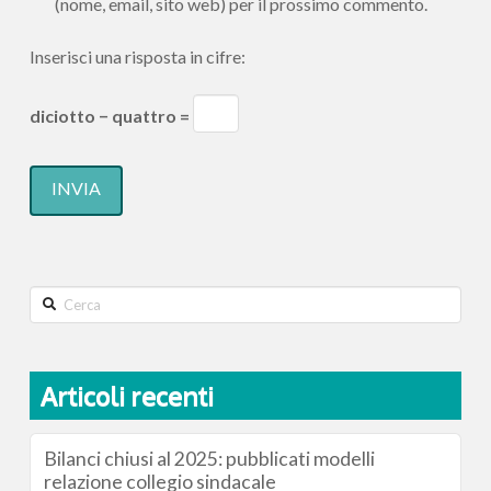
(nome, email, sito web) per il prossimo commento.
Inserisci una risposta in cifre:
diciotto − quattro =
Search
Articoli recenti
Bilanci chiusi al 2025: pubblicati modelli
relazione collegio sindacale