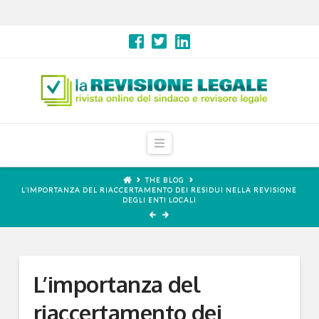
Navigation
THE BLOG
L’IMPORTANZA DEL RIACCERTAMENTO DEI RESIDUI NELLA REVISIONE
DEGLI ENTI LOCALI
L’importanza del
riaccertamento dei