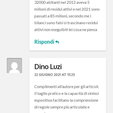
32000 abitanti nel 2012 aveva 5
milioni di residui attivi e nel 2021 sono
passati a 85 milioni, secondo me i
bilanci sono falsi si trascinano residui
attivi non eseguibili lei cosa ne pensa
Rispondi
Dino Luzi
22 GIUGNO 2021 AT 15:23
Complimenti all’autore per gli articoli.
Il taglio pratico e la capacità di sintesi
espositiva facilitano la comprensione
di regole sempre più articolate e