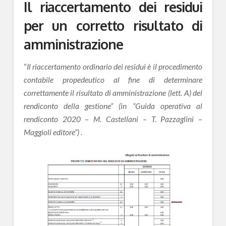
Il riaccertamento dei residui
per un corretto risultato di
amministrazione
“
Il riaccertamento ordinario dei residui è il procedimento
contabile propedeutico al fine di determinare
correttamente il risultato di amministrazione (lett. A) del
rendiconto della gestione” (in “Guida operativa al
rendiconto 2020 – M. Castellani – T. Pazzaglini –
Maggioli editore”) .