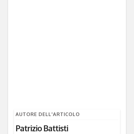
AUTORE DELL'ARTICOLO
Patrizio Battisti