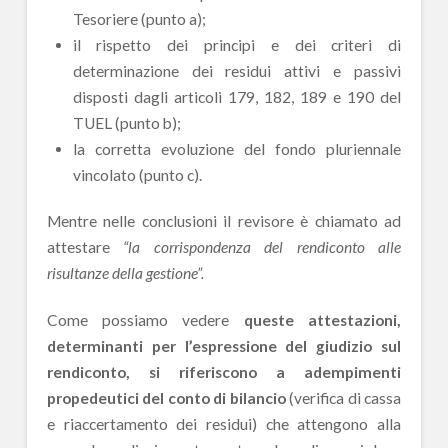
Tesoriere (punto a);
il rispetto dei principi e dei criteri di
determinazione dei residui attivi e passivi
disposti dagli articoli 179, 182, 189 e 190 del
TUEL (punto b);
la corretta evoluzione del fondo pluriennale
vincolato (punto c).
Mentre nelle conclusioni il revisore è chiamato ad
attestare
“la corrispondenza del rendiconto alle
risultanze della gestione”.
Come possiamo vedere
queste attestazioni,
determinanti per l’espressione del giudizio sul
rendiconto, si riferiscono a adempimenti
propedeutici del conto di bilancio
(verifica di cassa
e riaccertamento dei residui) che attengono alla