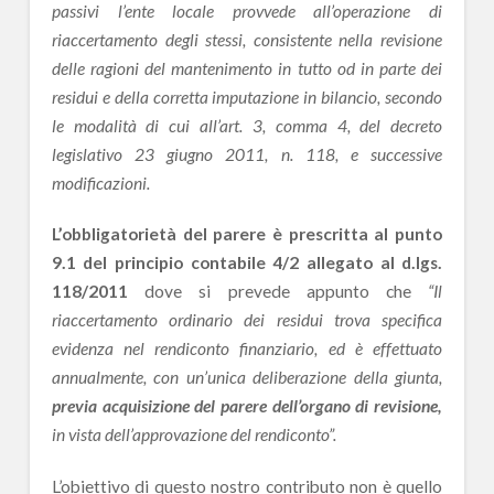
passivi l’ente locale provvede all’operazione di
riaccertamento degli stessi, consistente nella revisione
delle ragioni del mantenimento in tutto od in parte dei
residui e della corretta imputazione in bilancio, secondo
le modalità di cui all’art. 3, comma 4, del decreto
legislativo 23 giugno 2011, n. 118, e successive
modificazioni.
L’obbligatorietà del parere è prescritta al punto
9.1 del principio contabile 4/2 allegato al d.lgs.
118/2011
dove si prevede appunto che
“Il
riaccertamento ordinario dei residui trova specifica
evidenza nel rendiconto finanziario, ed è effettuato
annualmente, con un’unica deliberazione della giunta,
previa acquisizione del parere dell’organo di revisione,
in vista dell’approvazione del rendiconto”.
L’obiettivo di questo nostro contributo non è quello