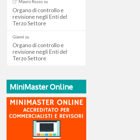
Mauro Russo
su
Organo di controllo e
revisione negli Enti del
Terzo Settore
Gianni
su
Organo di controllo e
revisione negli Enti del
Terzo Settore
MiniMaster Online