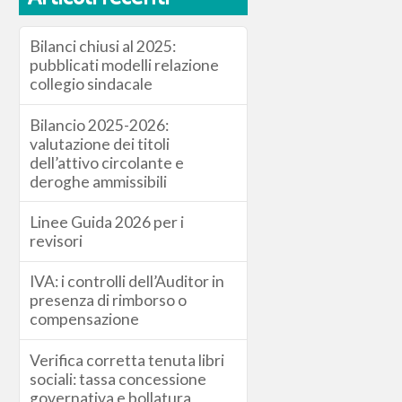
Bilanci chiusi al 2025:
pubblicati modelli relazione
collegio sindacale
Bilancio 2025-2026:
valutazione dei titoli
dell’attivo circolante e
deroghe ammissibili
Linee Guida 2026 per i
revisori
IVA: i controlli dell’Auditor in
presenza di rimborso o
compensazione
Verifica corretta tenuta libri
sociali: tassa concessione
governativa e bollatura