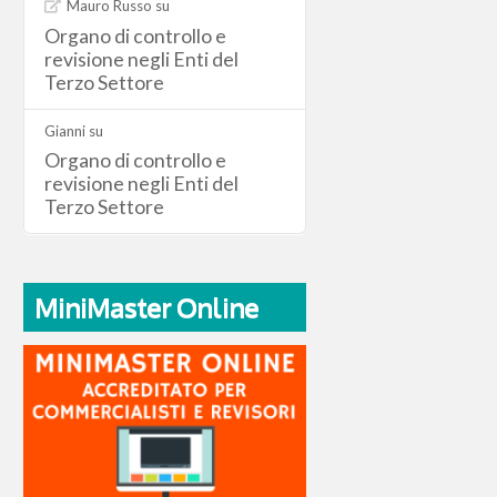
Mauro Russo
su
Organo di controllo e
revisione negli Enti del
Terzo Settore
Gianni
su
Organo di controllo e
revisione negli Enti del
Terzo Settore
MiniMaster Online