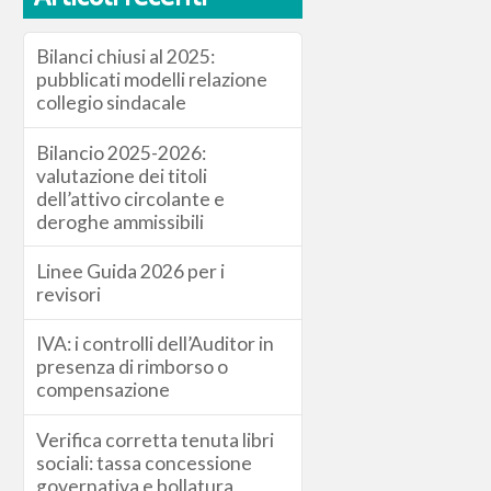
Bilanci chiusi al 2025:
pubblicati modelli relazione
collegio sindacale
Bilancio 2025-2026:
valutazione dei titoli
dell’attivo circolante e
deroghe ammissibili
Linee Guida 2026 per i
revisori
IVA: i controlli dell’Auditor in
presenza di rimborso o
compensazione
Verifica corretta tenuta libri
sociali: tassa concessione
governativa e bollatura