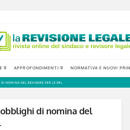
E
APPROFONDIMENTI
NORMATIVA E NUOVI PRIN
 DI NOMINA DEL REVISORE PER LE SRL
 obblighi di nomina del
L