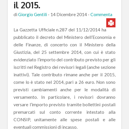
il 2015.
di
Giorgio Gentili
-
14 Dicembre 2014
-
Commenta
La Gazzetta Ufficiale n.287 del 11/12/2014 ha
pubblicato il decreto del Ministero dell’Economia e
delle Finanze, di concerto con il Ministero della
Giustizia, del 25 settembre 2014, con cui è stato
evidenziato l’importo del contributo previsto per gli
iscritti nel Registro dei revisori legali (anche sezione
inattivi). Tale contributo rimane anche per il 2015,
come lo è stato nel 2014, pari a 26 euro. Non sono
previsti cambiamenti anche per le modalità di
versamento. In particolare, i revisori dovranno
versare l’importo previsto tramite bollettini postali
premarcati sul conto corrente intestato alla
CONSIP, unitamente alle spese postali e alle
eventuali commissioni di incasso.