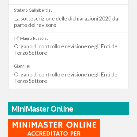
Stefano Galimberti
su
La sottoscrizione delle dichiarazioni 2020 da
parte del revisore
Mauro Russo
su
Organo di controllo e revisione negli Enti del
Terzo Settore
Gianni
su
Organo di controllo e revisione negli Enti del
Terzo Settore
MiniMaster Online