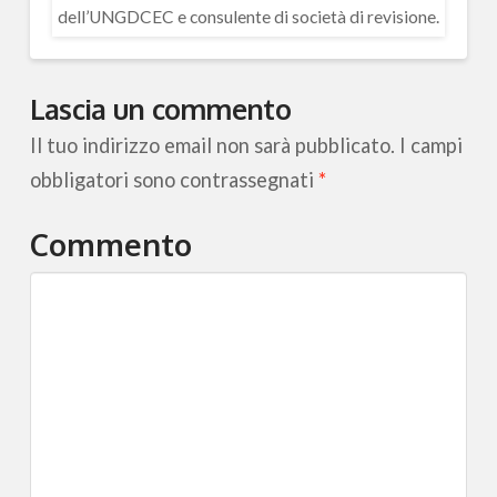
dell’UNGDCEC e consulente di società di revisione.
Lascia un commento
Il tuo indirizzo email non sarà pubblicato.
I campi
obbligatori sono contrassegnati
*
Commento