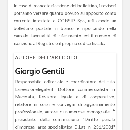
In caso di mancata ricezione del bollettino, i revisori
potranno versare quanto dovuto su apposito conto
corrente intestato a CONSIP Spa, utilizzando un
bollettino postale in bianco e riportando nella
causale l’annualità di riferimento ed il numero di
iscrizione al Registro o il proprio codice fiscale.
AUTORE DELL'ARTICOLO
Giorgio Gentili
Responsabile editoriale e coordinatore del sito
Larevisionelegale.it, Dottore commercialista in
Macerata, Revisore legale e di cooperative,
relatore in corsi e convegni di aggiornamento
professionale, autore di numerose monografie. È
presidente della commissione “Diritto penale
d'impresa: area specialistica D.Lgs. n. 231/2001"