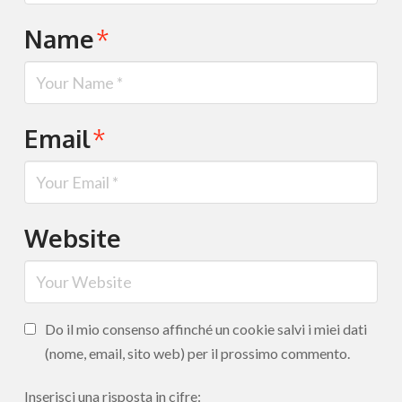
Name
*
Email
*
Website
Do il mio consenso affinché un cookie salvi i miei dati
(nome, email, sito web) per il prossimo commento.
Inserisci una risposta in cifre: