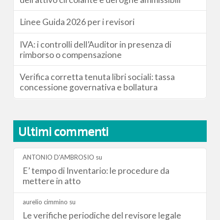
Linee Guida 2026 per i revisori
IVA: i controlli dell’Auditor in presenza di
rimborso o compensazione
Verifica corretta tenuta libri sociali: tassa
concessione governativa e bollatura
Ultimi commenti
ANTONIO D'AMBROSIO
su
E’ tempo di Inventario: le procedure da
mettere in atto
aurelio cimmino
su
Le verifiche periodiche del revisore legale