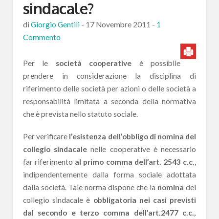
sindacale?
di
Giorgio Gentili
-
17 Novembre 2011
-
1
Commento
Per le
società cooperative
è possibile
prendere in considerazione la disciplina di
riferimento delle società per azioni o delle società a
responsabilità limitata a seconda della normativa
che è prevista nello statuto sociale.
Per verificare
l’esistenza dell’obbligo di nomina del
collegio sindacale
nelle cooperative è necessario
far riferimento
al primo comma dell’art. 2543 c.c.
,
indipendentemente dalla forma sociale adottata
dalla società. Tale norma dispone che la
nomina
del
collegio sindacale è
obbligatoria nei casi previsti
dal secondo e terzo comma dell’art.2477 c.c.,