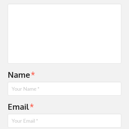
Name
*
Email
*