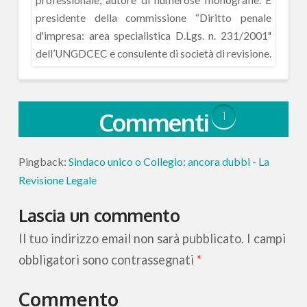
presidente della commissione “Diritto penale
d'impresa: area specialistica D.Lgs. n. 231/2001"
dell’UNGDCEC e consulente di società di revisione.
Commenti
1
Pingback:
Sindaco unico o Collegio: ancora dubbi - La
Revisione Legale
Lascia un commento
Il tuo indirizzo email non sarà pubblicato.
I campi
obbligatori sono contrassegnati
*
Commento