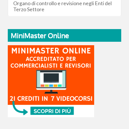
Organo di controllo e revisione negli Enti del
Terzo Settore
MiniMaster Online