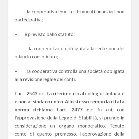
– la cooperativa emette strumenti finanziari non
partecipativi;
– è previsto dallo statuto;
– la cooperativa è obbligata alla redazione del
bilancio consolidato;
– la cooperativa controlla una società obbligata
alla revisione legale dei conti.
L’art. 2543 c.c. fa riferimento al collegio sindacale
e non al sindaco unico
.
Allo stesso tempo la citata
norma richiama l’art. 2477 c.c.
in cui, con
l’approvazione della Legge di Stabilità, si prende in
considerazione un organo monocratico. Tenuto
conto di quanto premesso, l’approvazione della