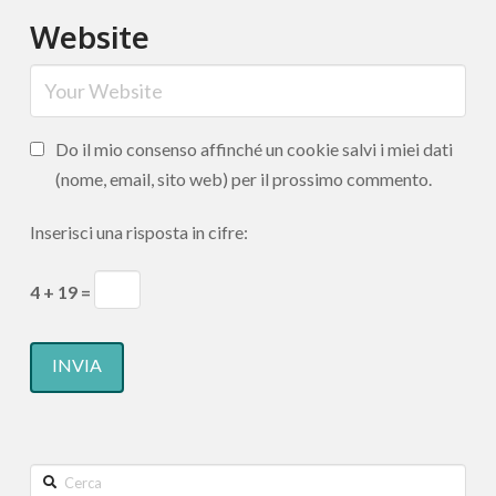
Website
Do il mio consenso affinché un cookie salvi i miei dati
(nome, email, sito web) per il prossimo commento.
Inserisci una risposta in cifre:
4 + 19 =
Search