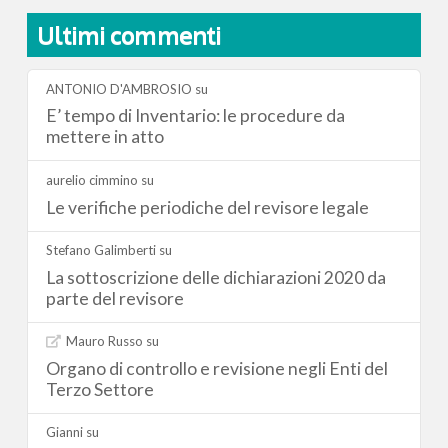
Ultimi commenti
ANTONIO D'AMBROSIO
su
E’ tempo di Inventario: le procedure da
mettere in atto
aurelio cimmino
su
Le verifiche periodiche del revisore legale
Stefano Galimberti
su
La sottoscrizione delle dichiarazioni 2020 da
parte del revisore
Mauro Russo
su
Organo di controllo e revisione negli Enti del
Terzo Settore
Gianni
su