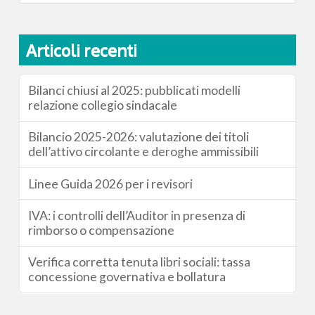
Articoli recenti
Bilanci chiusi al 2025: pubblicati modelli
relazione collegio sindacale
Bilancio 2025-2026: valutazione dei titoli
dell’attivo circolante e deroghe ammissibili
Linee Guida 2026 per i revisori
IVA: i controlli dell’Auditor in presenza di
rimborso o compensazione
Verifica corretta tenuta libri sociali: tassa
concessione governativa e bollatura