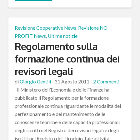
Revisione Cooperative News
,
Revisione NO
PROFIT News
,
Ultime notizie
Regolamento sulla
formazione continua dei
revisori legali
di
Giorgio Gentili
-
31 Agosto 2011
-
2 Commenti
Il Ministero dell’Economia e delle Finanze ha
pubblicato il Regolamento per la formazione
professionale continua riguardante le modalità del
perfezionamento e del mantenimento delle
conoscenze teoriche e delle capacità professionali
degli iscritti nel Registro dei revisori legali e degli
iscritti nel Registro del Tirocinio Tale attività