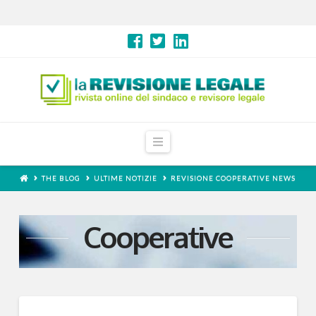
Navigation
THE BLOG
ULTIME NOTIZIE
REVISIONE COOPERATIVE NEWS
Cooperative