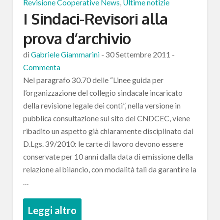
Revisione Cooperative News
,
Ultime notizie
I Sindaci-Revisori alla
prova d’archivio
di
Gabriele Giammarini
-
30 Settembre 2011
-
Commenta
Nel paragrafo 30.70 delle “Linee guida per
l’organizzazione del collegio sindacale incaricato
della revisione legale dei conti”, nella versione in
pubblica consultazione sul sito del CNDCEC, viene
ribadito un aspetto già chiaramente disciplinato dal
D.Lgs. 39/2010: le carte di lavoro devono essere
conservate per 10 anni dalla data di emissione della
relazione al bilancio, con modalità tali da garantire la
…
Leggi altro