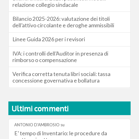
relazione collegio sindacale
Bilancio 2025-2026: valutazione dei titoli
dell’attivo circolante e deroghe ammissibili
Linee Guida 2026 per i revisori
IVA: i controlli dell’Auditor in presenza di
rimborso o compensazione
Verifica corretta tenuta libri sociali: tassa
concessione governativa e bollatura
Ultimi commenti
ANTONIO D'AMBROSIO
su
E’ tempo di Inventario: le procedure da