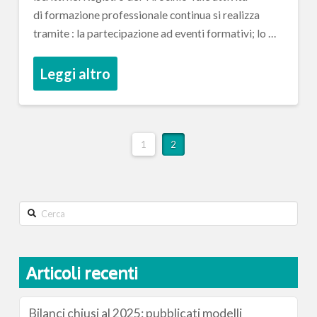
di formazione professionale continua si realizza
tramite : la partecipazione ad eventi formativi; lo …
Leggi altro
1
2
Search
Articoli recenti
Bilanci chiusi al 2025: pubblicati modelli