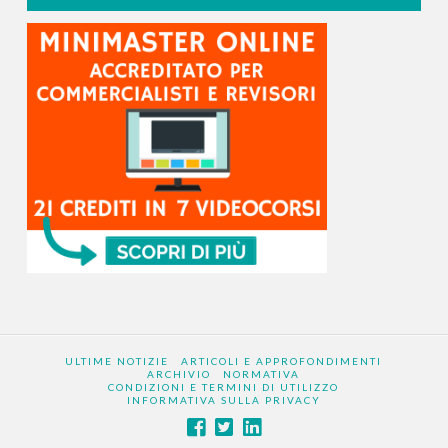
ULTIME NOTIZIE
ARTICOLI E APPROFONDIMENTI
ARCHIVIO
NORMATIVA
CONDIZIONI E TERMINI DI UTILIZZO
INFORMATIVA SULLA PRIVACY