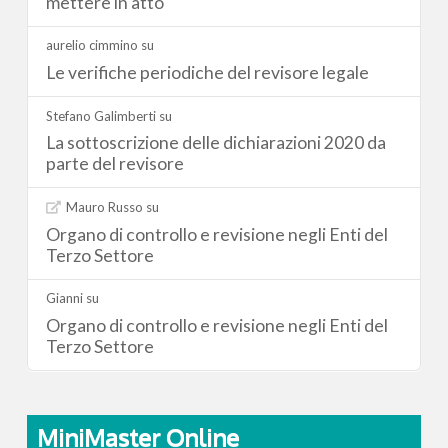
mettere in atto
aurelio cimmino
su
Le verifiche periodiche del revisore legale
Stefano Galimberti
su
La sottoscrizione delle dichiarazioni 2020 da
parte del revisore
Mauro Russo
su
Organo di controllo e revisione negli Enti del
Terzo Settore
Gianni
su
Organo di controllo e revisione negli Enti del
Terzo Settore
MiniMaster Online