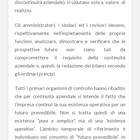
discontinuità aziendale), si valutano solo a valore di
realizzo.
Gli amministratori, i sindaci ed i revisori devono,
rispettivamente, nell’espletamento delle proprie
funzioni, analizzare, dimostrare e verificare che le
prospettive future non siano tali da
compromettere il requisito della continuità
aziendale e, quindi, la redazione dei bilanci secondo
gli ordinari principi.
Tutti i primari organismi di controllo hanno ribadito
che per continuità aziendale si intende il fatto che
l’impresa continui la sua esistenza operativa per un
futuro prevedibile. Non si tratta quindi di una
esistenza
“pura e semplice”,
ma di una
“esistenza
operativa”
. L’ambito temporale di riferimento è
individuato nel concetto di “futuro prevedibile”. In