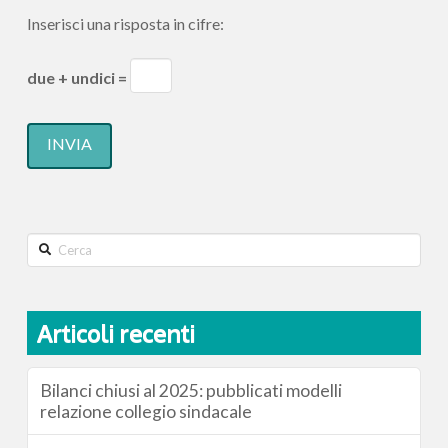
Inserisci una risposta in cifre:
due + undici =
Search
Articoli recenti
Bilanci chiusi al 2025: pubblicati modelli
relazione collegio sindacale