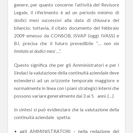
genere, per quanto concerne l’attività del Revisore
Legale, il riferimento è ad un periodo minimo di
dodici mesi successivi alla data di chiusura del
bilancio; tuttavia, il citato documento del febbraio
2009 emesso da CONSOB, ISVAP (oggi IVASS) e
B.I. precisa che il futuro prevedibile “
… non sia
limitato ai dodici mesi …”.
Questo significa che per gli Amministratori e per i
Sindaci la valutazione della continuità aziendale deve
estendersi ad un orizzonte temporale maggiore e
normalmente in linea con i piani strategici interni che
possono variare generalmente dai 3 ai 5 anni. (…)
In sintesi si può evidenziare che la valutazione della
continuità aziendale spetta:
• agli AMMINISTRATORI – nella redazione del