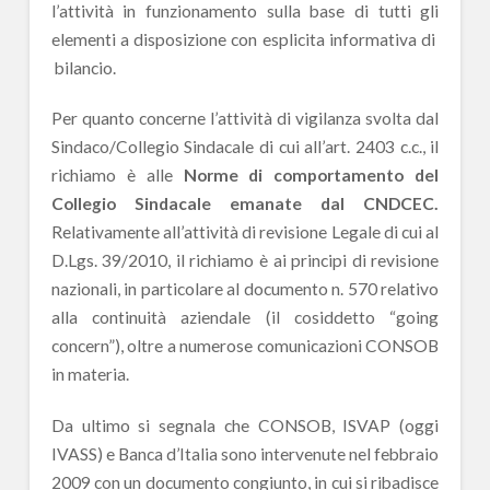
l’attività in funzionamento sulla base di tutti gli
elementi a disposizione con esplicita informativa di
bilancio.
Per quanto concerne l’attività di vigilanza svolta dal
Sindaco/Collegio Sindacale di cui all’art. 2403 c.c., il
richiamo è alle
Norme di comportamento del
Collegio Sindacale emanate dal CNDCEC.
Relativamente all’attività di revisione Legale di cui al
D.Lgs. 39/2010, il richiamo è ai principi di revisione
nazionali, in particolare al documento n. 570 relativo
alla continuità aziendale (il cosiddetto “going
concern”), oltre a numerose comunicazioni CONSOB
in materia.
Da ultimo si segnala che CONSOB, ISVAP (oggi
IVASS) e Banca d’Italia sono intervenute nel febbraio
2009 con un documento congiunto, in cui si ribadisce