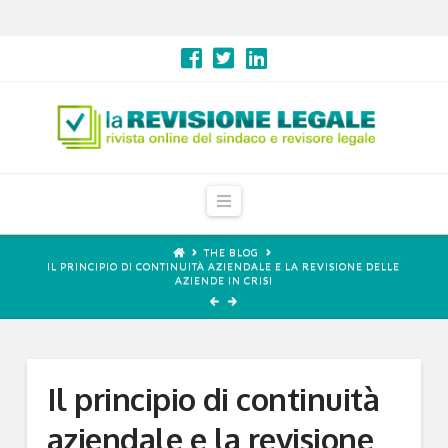
Navigation
THE BLOG
IL PRINCIPIO DI CONTINUITÀ AZIENDALE E LA REVISIONE DELLE
AZIENDE IN CRISI
Il principio di continuità
aziendale e la revisione