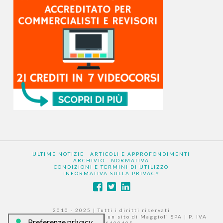
ULTIME NOTIZIE
ARTICOLI E APPROFONDIMENTI
ARCHIVIO
NORMATIVA
CONDIZIONI E TERMINI DI UTILIZZO
INFORMATIVA SULLA PRIVACY
2010 - 2025 | Tutti i diritti riservati
|
www.larevisionelegale.it
è un sito di Maggioli SPA | P. IVA