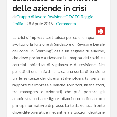
delle aziende in crisi
di
Gruppo di lavoro Revisione ODCEC Reggio
Emilia
-
28 Aprile 2015
-
Commenta
La
crisi d’impresa
costituisce per coloro i quali
svolgono la funzione di Sindaco e di Revisore Legale
dei conti un “warning”, ossia un segnale di allarme,
che deve portare a rivedere la mappa dei rischi e i
correlati obiettivi di vigilanza e di revisione. Nei
periodi di crisi, infatti, si crea una sorta di tensione
tra le esigenze dei diversi stakeholders (si pensi ai
rapporti tra impresa e banche, fornitori, finanziatori,
tra managers e azionisti) che può portare gli
amministratori a redigere bilanci non in linea con i
principi normativi e di prassi. La tentazione, a fronte
di perdite operative rilevanti e a situazioni debitorie