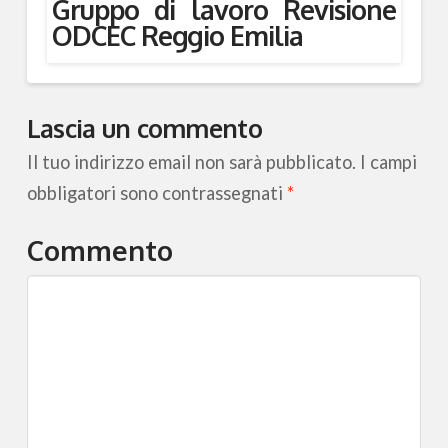
Gruppo di lavoro Revisione
ODCEC Reggio Emilia
Lascia un commento
Il tuo indirizzo email non sarà pubblicato.
I campi
obbligatori sono contrassegnati
*
Commento