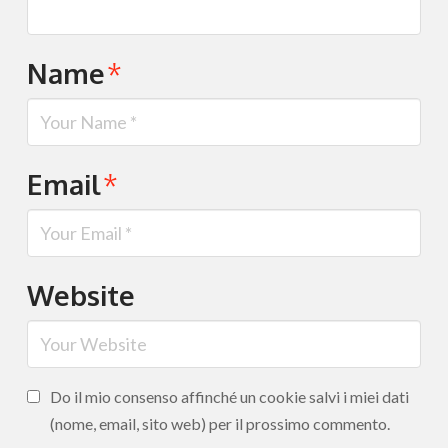
Name
*
Email
*
Website
Do il mio consenso affinché un cookie salvi i miei dati
(nome, email, sito web) per il prossimo commento.