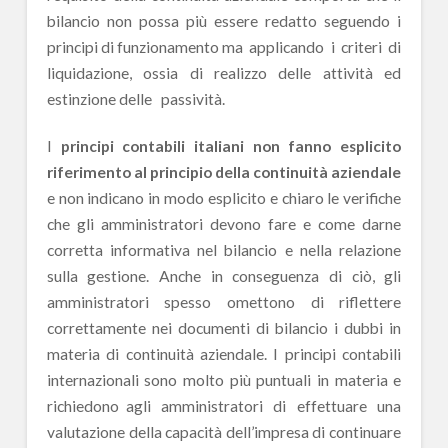
bilancio non possa più essere redatto seguendo i
principi di funzionamento ma applicando i criteri di
liquidazione, ossia di realizzo delle attività ed
estinzione delle passività.
I
principi contabili italiani non fanno esplicito
riferimento al principio della continuità aziendale
e non indicano in modo esplicito e chiaro le verifiche
che gli amministratori devono fare e come darne
corretta informativa nel bilancio e nella relazione
sulla gestione. Anche in conseguenza di ciò, gli
amministratori spesso omettono di riflettere
correttamente nei documenti di bilancio i dubbi in
materia di continuità aziendale. I principi contabili
internazionali sono molto più puntuali in materia e
richiedono agli amministratori di effettuare una
valutazione della capacità dell’impresa di continuare