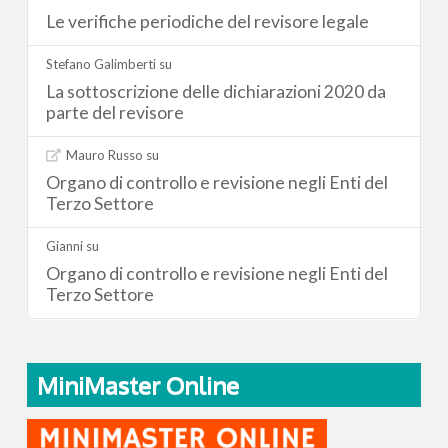
Le verifiche periodiche del revisore legale
Stefano Galimberti
su
La sottoscrizione delle dichiarazioni 2020 da
parte del revisore
Mauro Russo
su
Organo di controllo e revisione negli Enti del
Terzo Settore
Gianni
su
Organo di controllo e revisione negli Enti del
Terzo Settore
MiniMaster Online