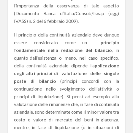
l’importanza della osservanza di tale aspetto
(Documento Banca d’Italia/Consob/Isvap (oggi
IVASS) n. 2 del 6 febbraio 2009).
Il principio della continuità aziendale deve dunque
essere considerato come un
principio
fondamentale nella redazione del bilancio
, in
quanto dall’esistenza o meno, nel caso specifico,
della continuità aziendale dipende l’a
pplicazione
degli altri principi di valutazione delle singole
poste di bilancio
(principi concordi con la
continuazione nello svolgimento dell’attività o
principi di liquidazione). Si pensi ad esempio alla
valutazione delle rimanenze che, in fase di continuità
aziendale, sono determinate come il minor valore tra
costo e valore di mercato dei beni in giacenza,
mentre, in fase di liquidazione (o in situazioni di