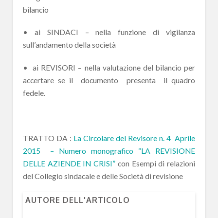
bilancio
• ai SINDACI – nella funzione di vigilanza
sull’andamento della società
• ai REVISORI – nella valutazione del bilancio per
accertare se il documento presenta il quadro
fedele.
TRATTO DA :
La Circolare del Revisore n. 4 Aprile
2015 – Numero monografico “LA REVISIONE
DELLE AZIENDE IN CRISI”
con Esempi di relazioni
del Collegio sindacale e delle Società di revisione
AUTORE DELL'ARTICOLO