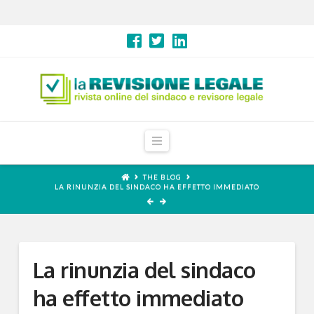
Navigation
THE BLOG
LA RINUNZIA DEL SINDACO HA EFFETTO IMMEDIATO
La rinunzia del sindaco
ha effetto immediato