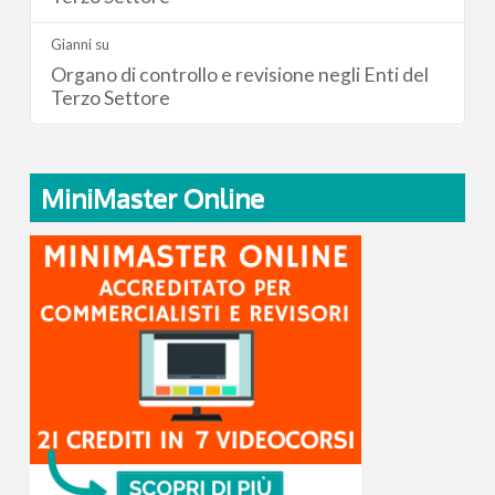
Gianni
su
Organo di controllo e revisione negli Enti del
Terzo Settore
MiniMaster Online