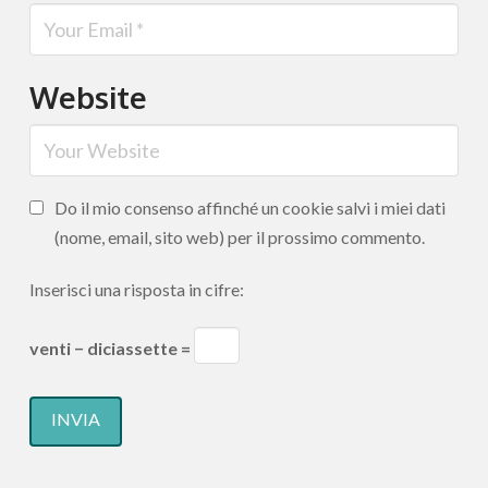
Website
Do il mio consenso affinché un cookie salvi i miei dati
(nome, email, sito web) per il prossimo commento.
Inserisci una risposta in cifre:
venti − diciassette =