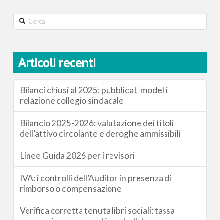
Search
Articoli recenti
Bilanci chiusi al 2025: pubblicati modelli
relazione collegio sindacale
Bilancio 2025-2026: valutazione dei titoli
dell’attivo circolante e deroghe ammissibili
Linee Guida 2026 per i revisori
IVA: i controlli dell’Auditor in presenza di
rimborso o compensazione
Verifica corretta tenuta libri sociali: tassa