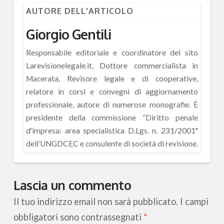
AUTORE DELL'ARTICOLO
Giorgio Gentili
Responsabile editoriale e coordinatore del sito
Larevisionelegale.it, Dottore commercialista in
Macerata, Revisore legale e di cooperative,
relatore in corsi e convegni di aggiornamento
professionale, autore di numerose monografie. È
presidente della commissione “Diritto penale
d'impresa: area specialistica D.Lgs. n. 231/2001"
dell’UNGDCEC e consulente di società di revisione.
Lascia un commento
Il tuo indirizzo email non sarà pubblicato.
I campi
obbligatori sono contrassegnati
*