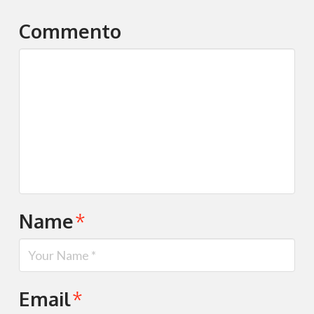
Commento
Name
*
Email
*