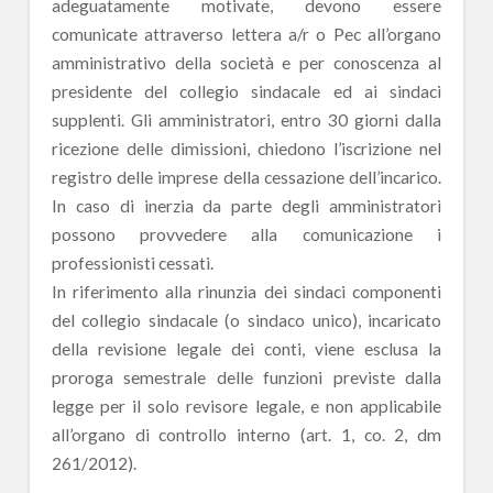
adeguatamente motivate, devono essere
comunicate attraverso lettera a/r o Pec all’organo
amministrativo della società e per conoscenza al
presidente del collegio sindacale ed ai sindaci
supplenti. Gli amministratori, entro 30 giorni dalla
ricezione delle dimissioni, chiedono l’iscrizione nel
registro delle imprese della cessazione dell’incarico.
In caso di inerzia da parte degli amministratori
possono provvedere alla comunicazione i
professionisti cessati.
In riferimento alla rinunzia dei sindaci componenti
del collegio sindacale (o sindaco unico), incaricato
della revisione legale dei conti, viene esclusa la
proroga semestrale delle funzioni previste dalla
legge per il solo revisore legale, e non applicabile
all’organo di controllo interno (art. 1, co. 2, dm
261/2012).